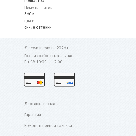
полиэстер
RU
|
UA
Намотка ниток
360м
Цвет
синие оттенки
© sewmir.com.ua 2026 г.
График работы магазина:
Пн-Сб 10:00 — 17:00
Доставка и оплата
Гарантия
Ремонт швейной техники