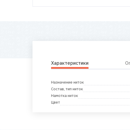
Характеристики
О
Назначение ниток
Состав, тип ниток
Намотка ниток
Цвет