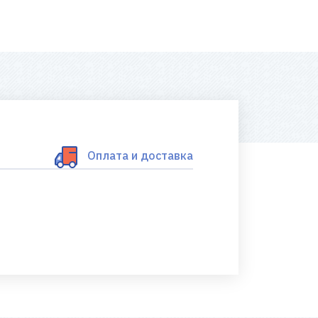
Оплата и доставка