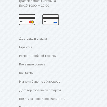
График работы магазина:
Пн-Сб 10:00 — 17:00
Доставка и оплата
Гарантия
Ремонт швейной техники
Полезные советы
Контакты
Магазин Janome в Харькове
Договор публичной оферты
Политика конфиденциальности