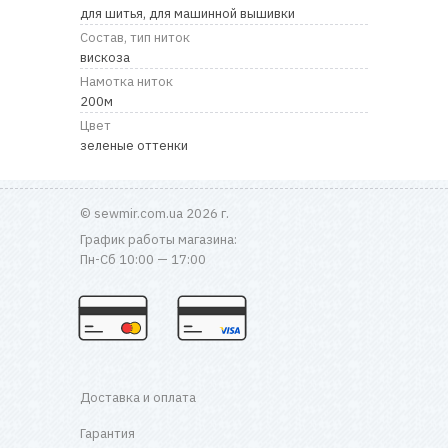
для шитья, для машинной вышивки
Состав, тип ниток
вискоза
Намотка ниток
200м
Цвет
зеленые оттенки
© sewmir.com.ua 2026 г.
График работы магазина:
Пн-Сб 10:00 — 17:00
Доставка и оплата
Гарантия