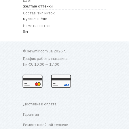
Цвет
желтые оттенки
Состав, тип ниток
мулине, шёлк
Намотка ниток
5м
© sewmir.com.ua 2026 г.
График работы магазина:
Пн-Сб 10:00 — 17:00
Доставка и оплата
Гарантия
Ремонт швейной техники