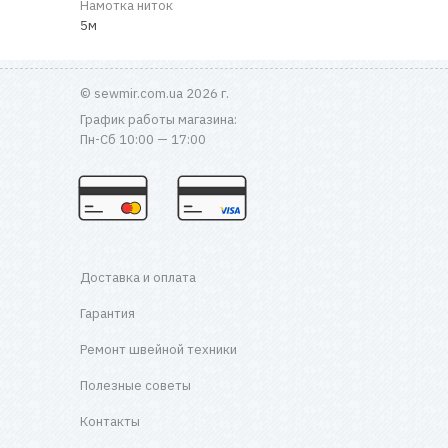
Намотка ниток
5м
© sewmir.com.ua 2026 г.
График работы магазина:
Пн-Сб 10:00 — 17:00
Доставка и оплата
Гарантия
Ремонт швейной техники
Полезные советы
Контакты