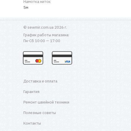
Намотка ниток
5м
© sewmir.com.ua 2026 г.
График работы магазина:
Пн-Сб 10:00 — 17:00
Доставка и оплата
Гарантия
Ремонт швейной техники
Полезные советы
Контакты