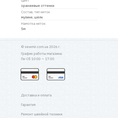
Цвет
оранжевые оттенки
Состав, тип ниток
мулине, шёлк
Намотка ниток
5м
© sewmir.com.ua 2026 г.
График работы магазина:
Пн-Сб 10:00 — 17:00
Доставка и оплата
Гарантия
Ремонт швейной техники