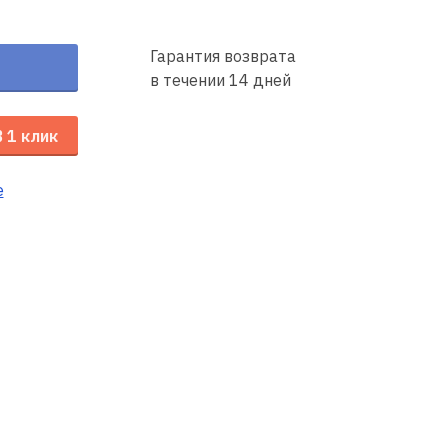
Гарантия возврата
в течении 14 дней
В 1 клик
е