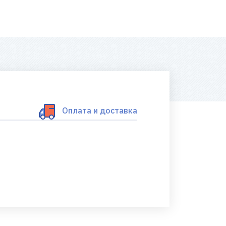
Оплата и доставка