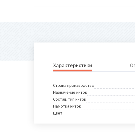
Характеристики
О
Страна производства
Назначение ниток
Состав, тип ниток
Намотка ниток
Цвет