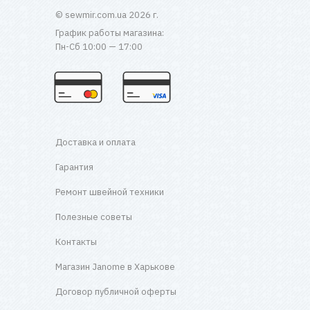
© sewmir.com.ua 2026 г.
График работы магазина:
Пн-Сб 10:00 — 17:00
Доставка и оплата
Гарантия
Ремонт швейной техники
Полезные советы
Контакты
Магазин Janome в Харькове
Договор публичной оферты