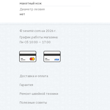
RU
|
UA
макетный нож
Диаметр лезвия
нет
© sewmir.com.ua 2026 г.
График работы магазина:
Пн-Сб 10:00 — 17:00
Доставка и оплата
Гарантия
Ремонт швейной техники
Полезные советы