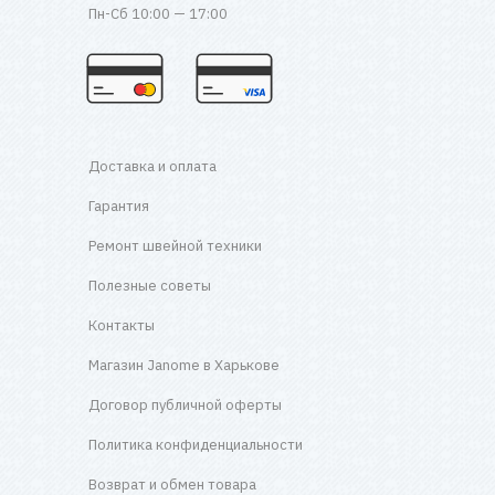
Пн-Сб 10:00 — 17:00
Доставка и оплата
Гарантия
Ремонт швейной техники
Полезные советы
Контакты
Магазин Janome в Харькове
Договор публичной оферты
Политика конфиденциальности
Возврат и обмен товара