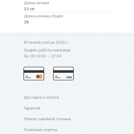
RU
|
UA
Длина лезвия
12 см
Длина ножниц общая
28
© sewmir.com.ua 2026 г.
График работы магазина:
Пн-Сб 10:00 — 17:00
Доставка и оплата
Гарантия
Ремонт швейной техники
Полезные советы