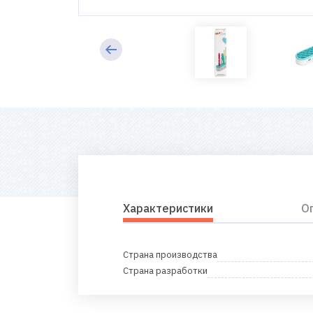
Характеристики
О
Страна производства
Страна разработки