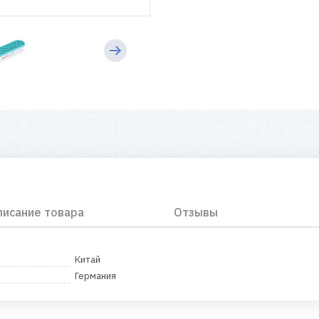
писание товара
Отзывы
Китай
Германия