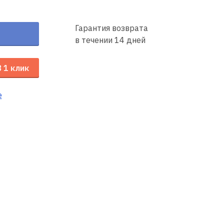
Гарантия возврата
в течении 14 дней
В 1 клик
е