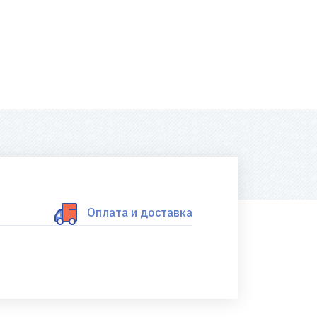
Оплата и доставка