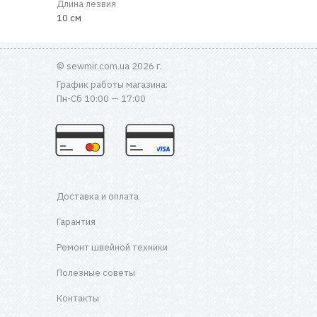
Длина лезвия
10 см
© sewmir.com.ua 2026 г.
График работы магазина:
Пн-Сб 10:00 — 17:00
Доставка и оплата
Гарантия
Ремонт швейной техники
Полезные советы
Контакты