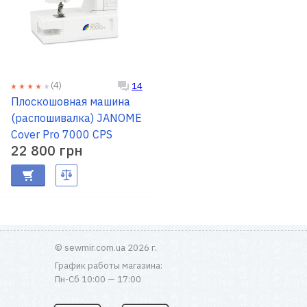
(4)
14
Плоскошовная машина
(распошивалка) JANOME
Cover Pro 7000 CPS
22 800 грн
© sewmir.com.ua 2026 г.
График работы магазина:
Пн-Сб 10:00 — 17:00