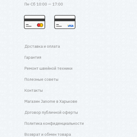
Пн-Сб 10:00 — 17:00
Доставка и оплата
Гарантия
Ремонт швейной техники
Полезные советы
Контакты
Магазин Janome в Харькове
Договор публичной оферты
Политика конфиденциальности
Возврат и обмен товара