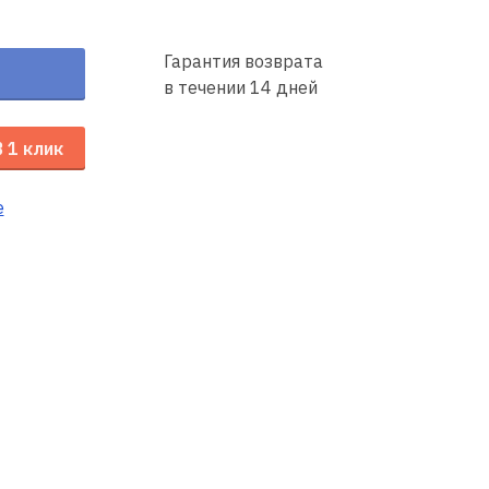
Гарантия возврата
в течении 14 дней
В 1 клик
е