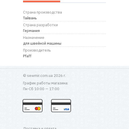
Страна производства
Тайвань
Страна разработки
Германия
Назначение
для швейной машины
Производитель
Pfaff
© sewmir.com.ua 2026 г.
График работы магазина:
Пн-Сб 10:00 — 17:00
Доставка и оплата