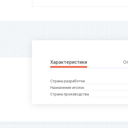
Характеристики
О
Страна разработки
Назначение иголок
Страна производства