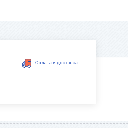
Оплата и доставка