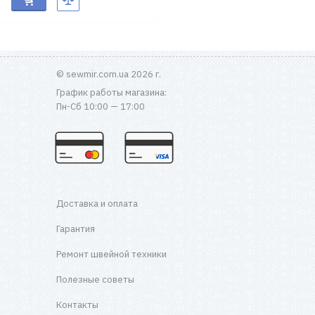
© sewmir.com.ua 2026 г.
График работы магазина:
Пн-Сб 10:00 — 17:00
Доставка и оплата
Гарантия
Ремонт швейной техники
Полезные советы
Контакты