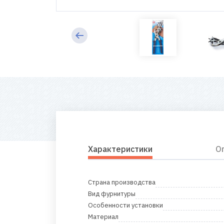
Характеристики
О
Страна производства
Вид фурнитуры
Особенности установки
Материал