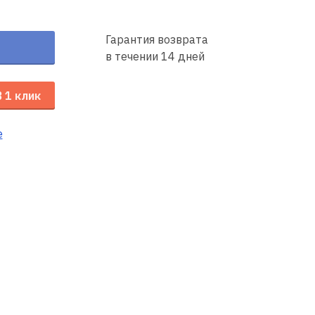
Гарантия возврата
в течении 14 дней
В 1 клик
е