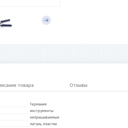
писание товара
Отзывы
Германия
инструменты
непришиваемые
латунь, пластик