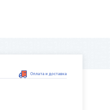
Оплата и доставка