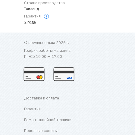
Страна производства
Таиланд
Гарантия
2 года
© sewmir.com.ua 2026 г.
График работы магазина:
Пн-Сб 10:00 — 17:00
Доставка и оплата
Гарантия
Ремонт швейной техники
Полезные советы