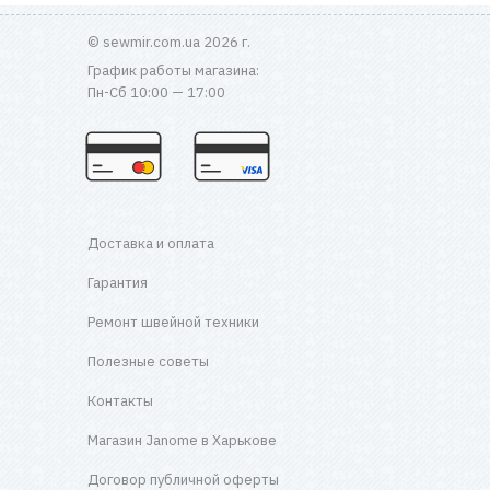
© sewmir.com.ua 2026 г.
График работы магазина:
Пн-Сб 10:00 — 17:00
Доставка и оплата
Гарантия
Ремонт швейной техники
Полезные советы
Контакты
Магазин Janome в Харькове
Договор публичной оферты