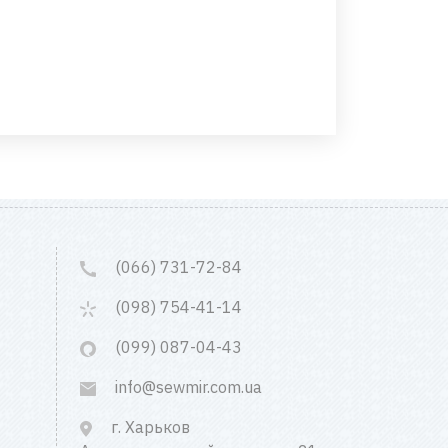
(066) 731-72-84
(098) 754-41-14
(099) 087-04-43
info@sewmir.com.ua
г. Харьков