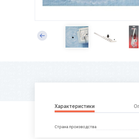
Характеристики
О
Страна производства