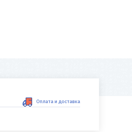
Оплата и доставка