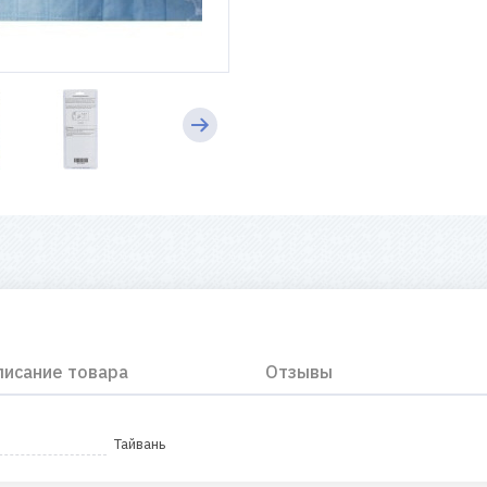
писание товара
Отзывы
Тайвань