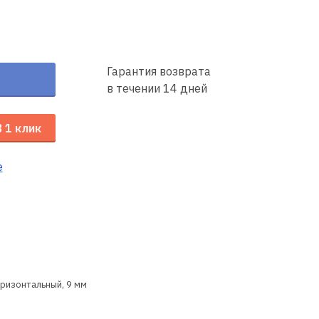
Гарантия возврата
в течении 14 дней
В 1 клик
е
оризонтальный, 9 мм