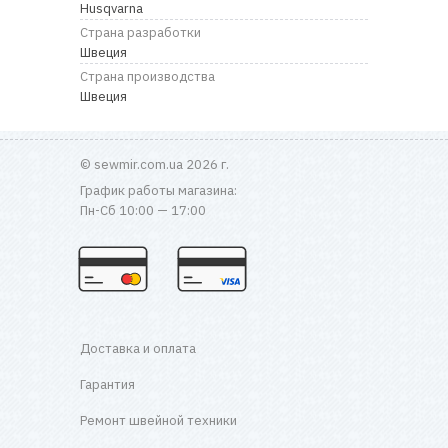
Husqvarna
Страна разработки
Швеция
Страна производства
Швеция
© sewmir.com.ua 2026 г.
График работы магазина:
Пн-Сб 10:00 — 17:00
Доставка и оплата
Гарантия
Ремонт швейной техники