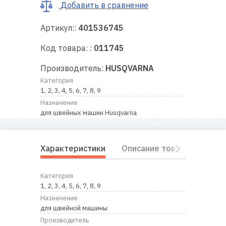
RU
|
UA
Добавить в сравнение
Артикул::
401536745
Код товара: :
011745
Производитель:
HUSQVARNA
Категория
1, 2, 3, 4, 5, 6, 7, 8, 9
Назначение
для швейных машин Husqvarna
Характеристики
Описание товара
Отз
Категория
1, 2, 3, 4, 5, 6, 7, 8, 9
Назначение
для швейной машины
Производитель