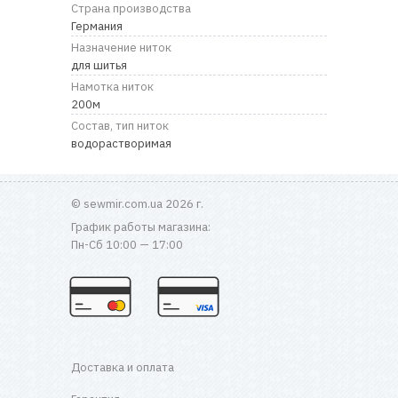
RU
|
UA
Страна производства
Германия
Назначение ниток
для шитья
Намотка ниток
200м
Состав, тип ниток
водорастворимая
© sewmir.com.ua 2026 г.
График работы магазина:
Пн-Сб 10:00 — 17:00
Доставка и оплата