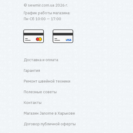
© sewmir.com.ua 2026 г.
График работы магазина:
Пн-Сб 10:00 — 17:00
Доставка и оплата
Гарантия
Ремонт швейной техники
Полезные советы
Контакты
Магазин Janome в Харькове
Договор публичной оферты