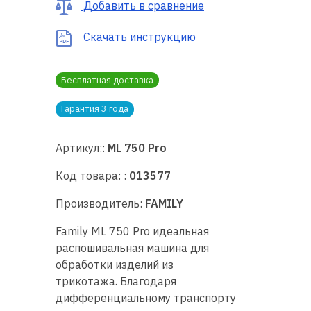
Добавить в сравнение
RU
|
UA
Скачать инструкцию
Бесплатная доставка
Гарантия 3 года
Артикул::
ML 750 Pro
Код товара: :
013577
Производитель:
FAMILY
Family ML 750 Pro идеальная
распошивальная машина для
обработки изделий из
трикотажа. Благодаря
дифференциальному транспорту