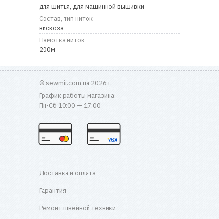
для шитья, для машинной вышивки
Состав, тип ниток
вискоза
Намотка ниток
200м
© sewmir.com.ua 2026 г.
График работы магазина:
Пн-Сб 10:00 — 17:00
Доставка и оплата
Гарантия
Ремонт швейной техники