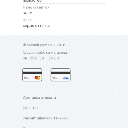
полиэстер
RU
|
UA
Намотка ниток
360м
Цвет
серые оттенки
© sewmir.com.ua 2026 г.
График работы магазина:
Пн-Сб 10:00 — 17:00
Доставка и оплата
Гарантия
Ремонт швейной техники