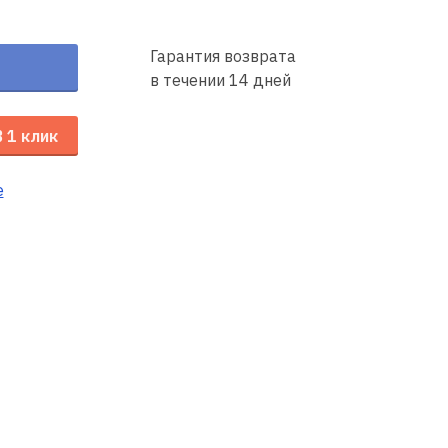
Гарантия возврата
в течении 14 дней
В 1 клик
е