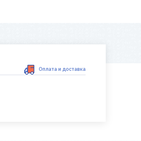
Оплата и доставка