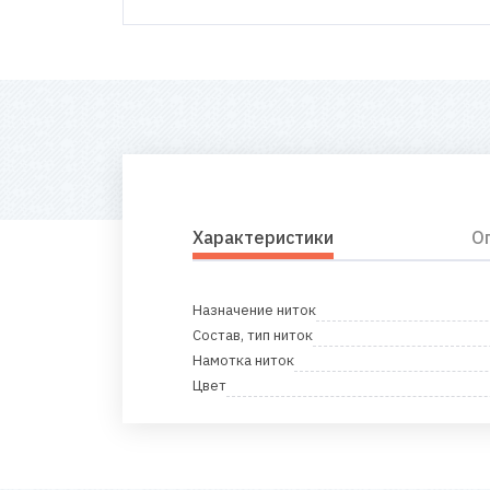
Характеристики
О
Назначение ниток
Состав, тип ниток
Намотка ниток
Цвет