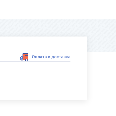
Оплата и доставка