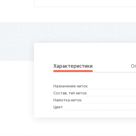
Характеристики
О
Назначение ниток
Состав, тип ниток
Намотка ниток
Цвет