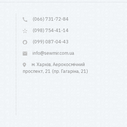
(066) 731-72-84
(098) 754-41-14
(099) 087-04-43
info@sewmir.com.ua
м. Харків, Аерокосмічний
проспект, 21 (пр. Гагаріна, 21)