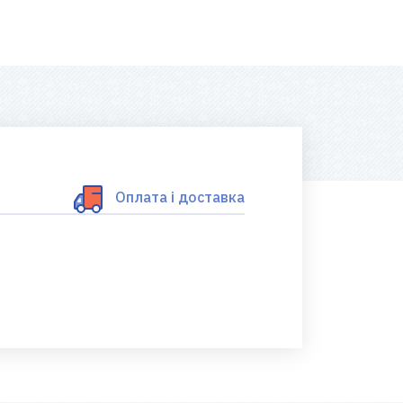
Оплата і доставка