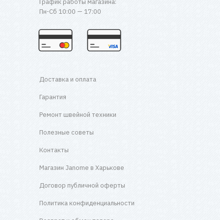
График работы магазина:
Пн-Сб 10:00 — 17:00
Доставка и оплата
Гарантия
Ремонт швейной техники
Полезные советы
Контакты
Магазин Janome в Харькове
Договор публичной оферты
Политика конфиденциальности