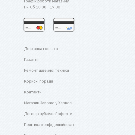
Графік роботи магазину:
Пн-Сб 10:00 - 17:00
Доставка і оплата
Гарантія
Ремонт швейної техніки
Корисні поради
Контакти
Магазин Janome у Харкові
Договір публічної оферти
Політика конфіденційності