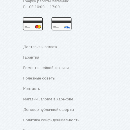
График работы магазина:
Пн-Сб 10:00 — 17:00
Доставка и оплата
Гарантия
Ремонт швейной техники
Полезные советы
Контакты
Магазин Janome в Харькове
Договор публичной оферты
Политика конфиденциальности