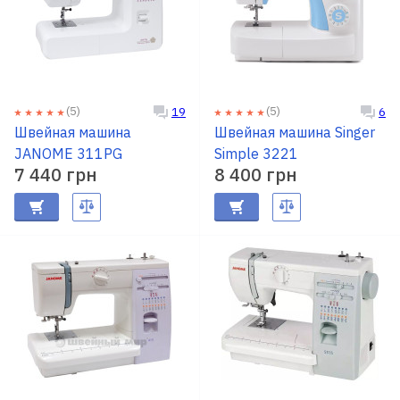
(5)
(5)
19
6
Швейная машина
Швейная машина Singer
JANOME 311PG
Simple 3221
7 440 грн
8 400 грн