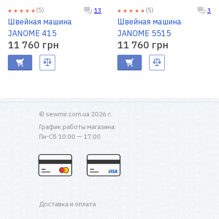
(5)
(5)
13
3
Швейная машина
Швейная машина
JANOME 415
JANOME 5515
11 760 грн
11 760 грн
© sewmir.com.ua 2026 г.
График работы магазина:
Пн-Сб 10:00 — 17:00
Доставка и оплата