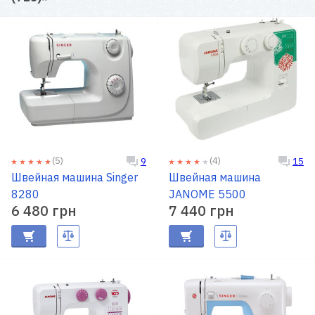
(5)
(4)
9
15
Швейная машина Singer
Швейная машина
8280
JANOME 5500
6 480 грн
7 440 грн