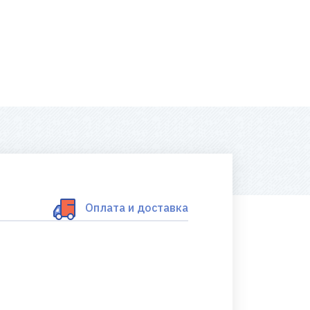
Оплата и доставка