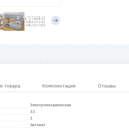
е товара
Комплектация
Отзывы
Электромеханическая
32
1
Автомат