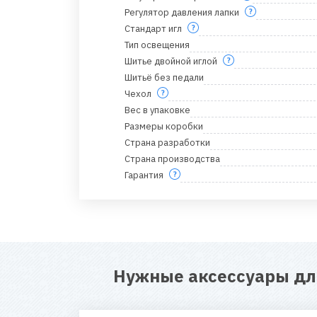
Регулятор давления лапки
Стандарт игл
Тип освещения
Шитье двойной иглой
Шитьё без педали
Чехол
Вес в упаковке
Размеры коробки
Страна разработки
Страна производства
Гарантия
Нужные аксессуары д