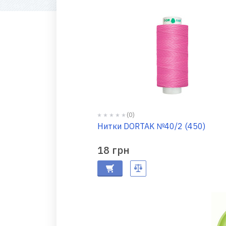
(0)
Нитки DORTAK №40/2 (450)
18 грн