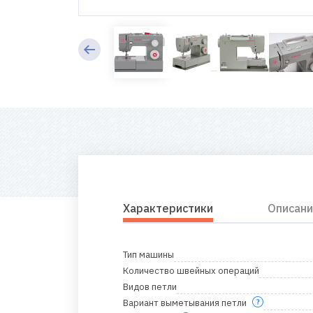
Характеристики
Описани
Тип машины
Количество швейных операций
Видов петли
Вариант выметывания петли