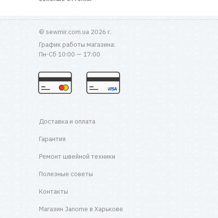
© sewmir.com.ua 2026 г.
График работы магазина:
Пн-Сб 10:00 — 17:00
Доставка и оплата
Гарантия
Ремонт швейной техники
Полезные советы
Контакты
Магазин Janome в Харькове