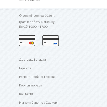
© sewmir.com.ua 2026 г.
Графік роботи магазину:
Пн-Сб 10:00 - 17:00
Доставка і оплата
Гарантія
Ремонт швейної техніки
Корисні поради
Контакти
Магазин Janome у Харкові