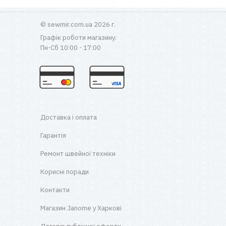
© sewmir.com.ua 2026 г.
Графік роботи магазину:
Пн-Сб 10:00 - 17:00
Доставка і оплата
Гарантія
Ремонт швейної техніки
Корисні поради
Контакти
Магазин Janome у Харкові