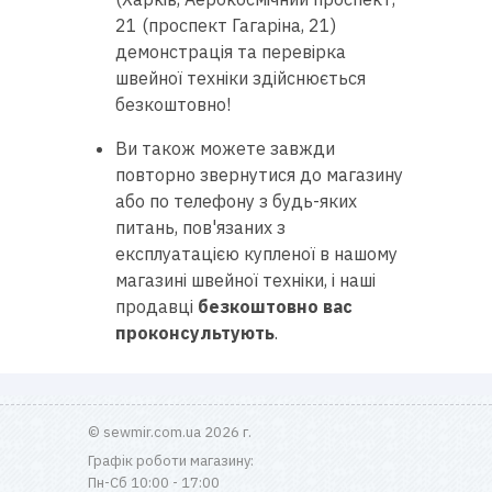
21 (проспект Гагаріна, 21)
демонстрація та перевірка
швейної техніки здійснюється
безкоштовно!
Ви також можете завжди
повторно звернутися до магазину
або по телефону з будь-яких
питань, пов'язаних з
експлуатацією купленої в нашому
магазині швейної техніки, і наші
продавці
безкоштовно вас
проконсультують
.
© sewmir.com.ua 2026 г.
Графік роботи магазину:
Пн-Сб 10:00 - 17:00