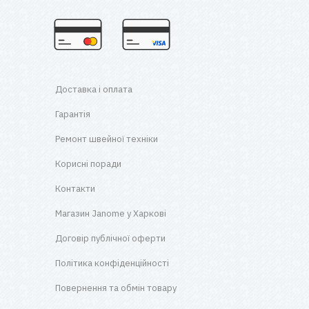
Доставка і оплата
Гарантія
Ремонт швейної техніки
Корисні поради
Контакти
Магазин Janome у Харкові
Договір публічної оферти
Політика конфіденційності
Повернення та обмін товару