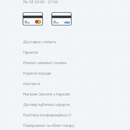
Пн-Сб 10:00 - 17:00
Доставка і оплата
Гарантія
Ремонт швейної техніки
Корисні поради
Контакти
Магазин Janome у Харкові
Договір публічної оферти
Політика конфіденційності
Повернення та обмін товару