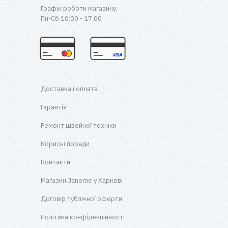
Графік роботи магазину:
Пн-Сб 10:00 - 17:00
Доставка і оплата
Гарантія
Ремонт швейної техніки
Корисні поради
Контакти
Магазин Janome у Харкові
Договір публічної оферти
Політика конфіденційності