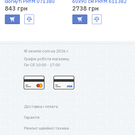
ізогнуті PRYM 071380
60x90 см PRYM 611382
843 грн
2738 грн
© sewmir.com.ua 2026 г.
Графік роботи магазину:
Пн-Сб 10:00 - 17:00
Доставка і оплата
Гарантія
Ремонт швейної техніки