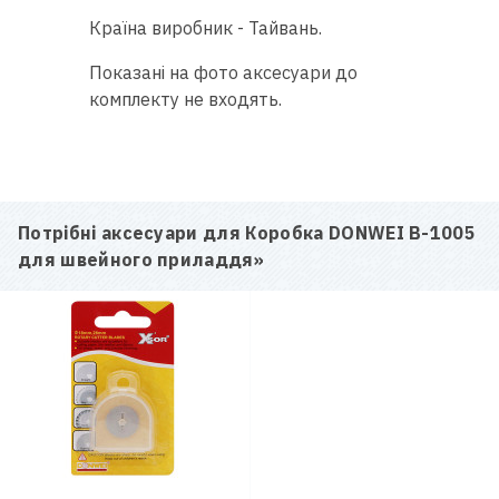
Країна виробник - Тайвань.
Показані на фото аксесуари до
комплекту не входять.
Потрібні аксесуари для
Коробка DONWEI B-1005
для швейного приладдя
»