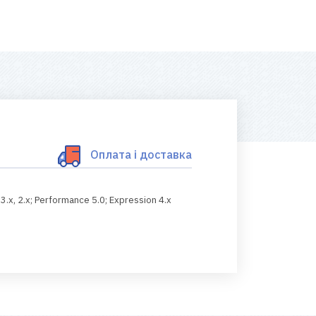
Оплата і доставка
 3.x, 2.x; Performance 5.0; Expression 4.x