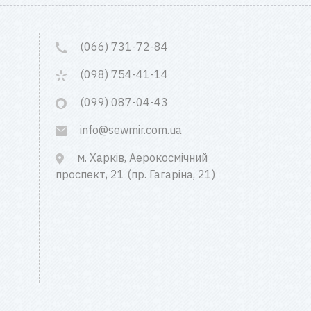
(066) 731-72-84
(098) 754-41-14
(099) 087-04-43
info@sewmir.com.ua
м. Харків, Аерокосмічний
проспект, 21 (пр. Гагаріна, 21)