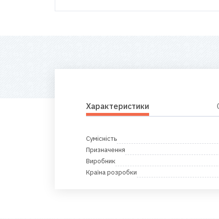
Характеристики
Сумісність
Призначення
Виробник
Країна розробки