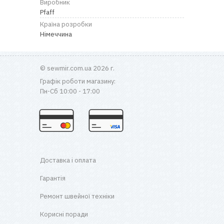
Виробник
Pfaff
Країна розробки
Німеччина
© sewmir.com.ua 2026 г.
Графік роботи магазину:
Пн-Сб 10:00 - 17:00
Доставка і оплата
Гарантія
Ремонт швейної техніки
Корисні поради