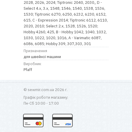
2028, 2026, 2024; Tiptronic 2040, 2030,, D -
Select 4.x, 3.x, 1548, 1546, 1540, 1538, 1536,
1530; Tiptronic 6270, 6250, 6232, 6230, 6152,
615, C - Expression 2014; Tiptronic 6112, 6110,
2020, 2010; Select 2.x, 1528, 1526, 1520;
Hobby 4260, 425, B - Hobby 1042, 1040, 1032,
1030, 1022, 1020, 1016, A - Varimatic 6087,
6086, 6085; Hobby 309, 307,303, 301
Призначення
для швейної машини
Виробник
Pfaff
© sewmir.com.ua 2026 г.
Графік роботи магазину:
Пн-Сб 10:00 - 17:00